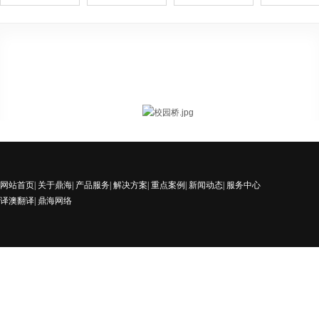
网站首页
|
关于鼎海
|
产品服务
|
解决方案
|
重点案例
|
新闻动态
|
服务中心
译澳翻译
|
鼎海网络