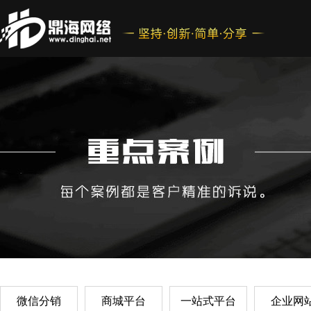
微信分销
商城平台
一站式平台
企业网