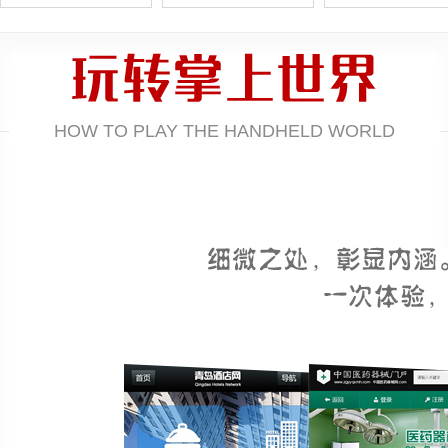
HOW TO PLAY THE HANDHELD WORLD