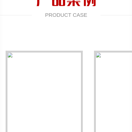
PRODUCT CASE