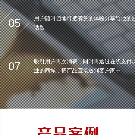
用户随时随地可把满意的体验分享给他的
05
话题
吸引用户再次消费，同时再透过在线支付
07
业的商城，把产品直接送到客户家中