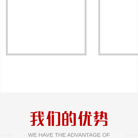
WE HAVE THE ADVANTAGE OF