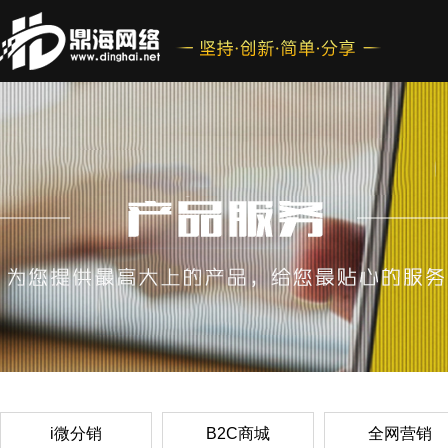
i微分销
B2C商城
全网营销