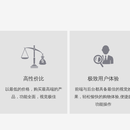
高性价比
极致用户体验
以最低的价格，购买最高端的产
前端与后台都具备最佳的视觉
品，功能全面，视觉极佳
果，轻松愉快的购物体验,便捷
功能操作